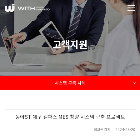
고객지원
시스템 구축 사례
동아ST 대구 캠퍼스 MES 칭량 시스템 구축 프로젝트
최고관리자
2024-08-20