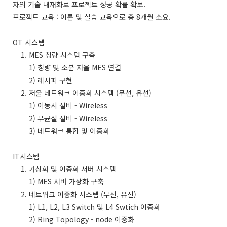
자의 기술 내재화로 프로젝트 성공 확률 확보.
프로젝트 교육 : 이론 및 실습 교육으로 총 8개월 소요.
OT 시스템
1. MES 칭량 시스템 구축
1) 칭량 및 소분 저울 MES 연결
2) 레서피 구현
2. 저울 네트워크 이중화 시스템 (무선, 유선)
1) 이동시 설비 - Wireless
2) 무균실 설비 - Wireless
3) 네트워크 통합 및 이중화
IT시스템
1. 가상화 및 이중화 서버 시스템
1) MES 서버 가상화 구축
2. 네트워크 이중화 시스템 (무선, 유선)
1) L1, L2, L3 Switch 및 L4 Swtich 이중화
2) Ring Topology - node 이중화