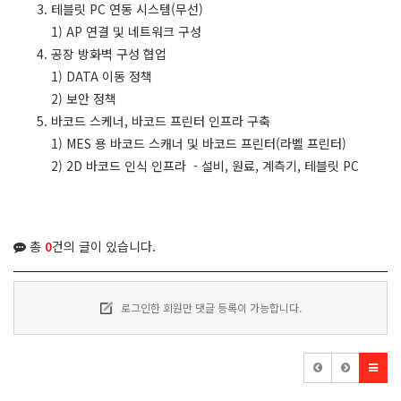
3. 테블릿 PC 연동 시스템(무선)
1) AP 연결 및 네트워크 구성
4. 공장 방화벽 구성 협업
1) DATA 이동 정책
2) 보안 정책
5. 바코드 스케너, 바코드 프린터 인프라 구축
1) MES 용 바코드 스캐너 및 바코드 프린터(라벨 프린터)
2) 2D 바코드 인식 인프라 - 설비, 원료, 계측기, 테블릿 PC
총
0
건의 글이 있습니다.
로그인한 회원만 댓글 등록이 가능합니다.