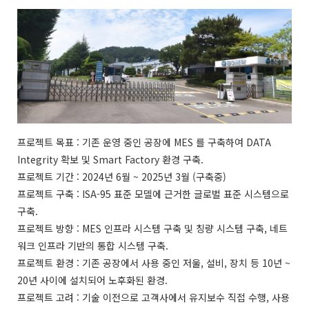
프로젝트 목표 : 기존 운영 중인 공장에 MES 를 구축하여 DATA
Integrity 확보 및 Smart Factory 환경 구축.
프로젝트 기간 : 2024년 6월 ~ 2025년 3월 (구축중)
프로젝트 구축 : ISA-95 표준 모델에 근거한 글로벌 표준 시스템으로
구축.
프로젝트 방향 : MES 인프라 시스템 구축 및 칭량 시스템 구축, 네트
워크 인프라 기반의 통합 시스템 구축.
프로젝트 환경 : 기존 공장에서 사용 중인 저울, 설비, 장치 등 10년 ~
20년 사이에 설치되어 노후화된 환경.
프로젝트 고려 : 기술 이전으로 고객사에서 유지보수 직접 수행, 사용