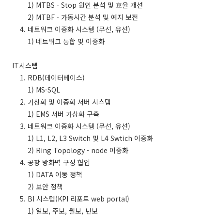
1) MTBS - Stop 원인 분석 및 효율 개선
2) MTBF - 가동시간 분석 및 예지 보전
4. 네트워크 이중화 시스템 (무선, 유선)
1) 네트워크 통합 및 이중화
IT시스템
1. RDB(데이터베이스)
1) MS-SQL
2. 가상화 및 이중화 서버 시스템
1) EMS 서버 가상화 구축
3. 네트워크 이중화 시스템 (무선, 유선)
1) L1, L2, L3 Switch 및 L4 Swtich 이중화
2) Ring Topology - node 이중화
4. 공장 방화벽 구성 협업
1) DATA 이동 정책
2) 보안 정책
5. BI 시스템(KPI 리포트 web portal)
1) 일보, 주보, 월보, 년보