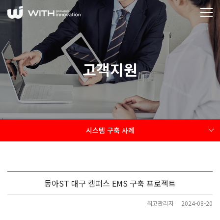
고객지원
시스템 구축 사례
동아ST 대구 캠퍼스 EMS 구축 프로젝트
최고관리자
2024-08-20