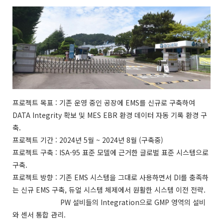
프로젝트 목표 : 기존 운영 중인 공장에 EMS를 신규로 구축하여
DATA Integrity 확보 및 MES EBR 환경 데이터 자동 기록 환경 구
축.
프로젝트 기간 : 2024년 5월 ~ 2024년 8월 (구축중)
프로젝트 구축 : ISA-95 표준 모델에 근거한 글로벌 표준 시스템으로
구축.
프로젝트 방향 : 기존 EMS 시스템을 그대로 사용하면서 DI를 충족하
는 신규 EMS 구축, 듀얼 시스템 체제에서 원활한 시스템 이전 전략.
PW 설비들의 Integration으로 GMP 영역의 설비
와 센서 통합 관리.