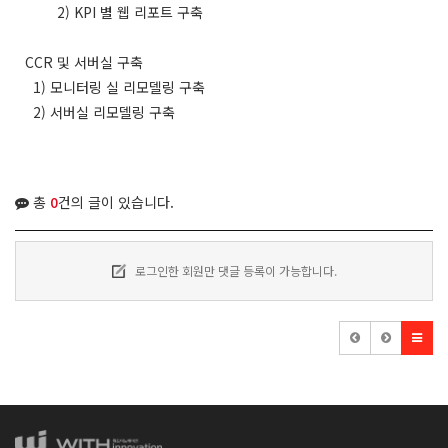
2) KPI 별 웹 리포트 구축
CCR 및 서버실 구축
1) 모니터링 실 리모델링 구축
2) 서버실 리모델링 구축
총
0
건의 글이 있습니다.
로그인한 회원만 댓글 등록이 가능합니다.