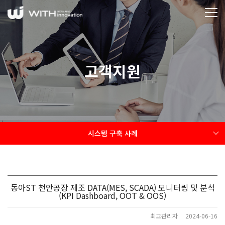
고객지원
시스템 구축 사례
동아ST 천안공장 제조 DATA(MES, SCADA) 모니터링 및 분석
(KPI Dashboard, OOT & OOS)
최고관리자
2024-06-16