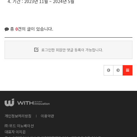
4. 기간 : 2023년 11월 ~ 2024년 5월
총
0
건의 글이 있습니다.
로그인한 회원만 댓글 등록이 가능합니다.
개인정보처리방침
이용약관
㈜ 위드 이노베이션
대표자 이지은