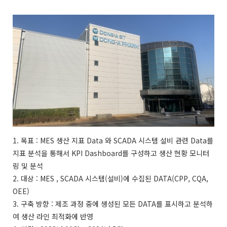
1. 목표 : MES 생산 지표 Data 와 SCADA 시스템 설비 관련 Data를
지표 분석을 통해서 KPI Dashboard를 구성하고 생산 현황 모니터
링 및 분석
2. 대상 : MES , SCADA 시스템(설비)에 수집된 DATA(CPP, CQA,
OEE)
3. 구축 방향 : 제조 과정 중에 생성된 모든 DATA를 표시하고 분석하
여 생산 라인 최적화에 반영