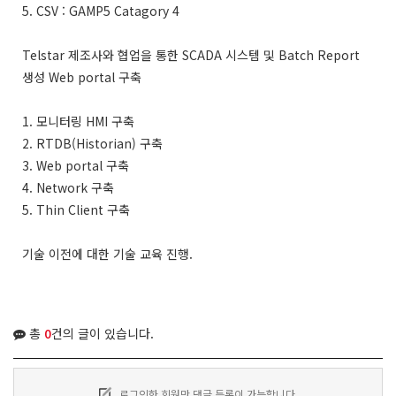
5. CSV : GAMP5 Catagory 4
Telstar 제조사와 협업을 통한 SCADA 시스템 및 Batch Report
생성 Web portal 구축
1. 모니터링 HMI 구축
2. RTDB(Historian) 구축
3. Web portal 구축
4. Network 구축
5. Thin Client 구축
기술 이전에 대한 기술 교육 진행.
총
0
건의 글이 있습니다.
로그인한 회원만 댓글 등록이 가능합니다.