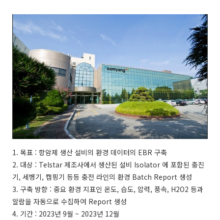
1. 목표 : 항암제 생산 설비의 환경 데이터의 EBR 구축
2. 대상 : Telstar 제조사에서 생산된 설비 Isolator 에 포함된 충진
기, 세병기, 캡핑기 등등 충전 라인의 환경 Batch Report 생성
3. 구축 방향 : 중요 환경 지표인 온도, 습도, 압력, 풍속, H2O2 등과
알람을 자동으로 수집하여 Report 생성
4. 기간 : 2023년 9월 ~ 2023년 12월