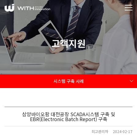
고객지원
시스템 구축 사례
삼양바이오팜 대전공장 SCADA시스템 구축 및
EBR(Electronic Batch Report) 구축
최고관리자
2024-02-17