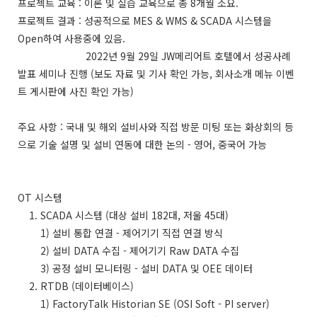
프로젝트 교육 : 이론 및 실습 교육으로 총 8개월 소요.
프로젝트 결과 : 성공적으로 MES & WMS & SCADA 시스템을
Open하여 사용중에 있음.
2022년 9월 29일 JW메리어트 호텔에서 성공사례
발표 세미나 진행 (보도 자료 및 기사 확인 가능, 회사소개 메뉴 이벤
트 게시판에 사진 확인 가능)
주요 사항 : 국내 및 해외 설비사와 직접 방문 미팅 또는 화상회의 등
으로 기술 설명 및 설비 연동에 대한 논의 - 영어, 중국어 가능
OT 시스템
1. SCADA 시스템 (대상 설비 182대, 저울 45대)
1) 설비 통합 연결 - 제어기기 직접 연결 방식
2) 설비 DATA 수집 - 제어기기 Raw DATA 수집
3) 공정 설비 모니터링 - 설비 DATA 및 OEE 데이터
2. RTDB (데이터베이스)
1) FactoryTalk Historian SE (OSI Soft - PI server)