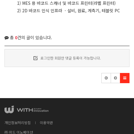
1) MES 용 바코드 스캐너 및 바코드 프린터(라벨 프린터)
2) 2D 바코드 인식 인프라 - 설비, 원료, 계측기, 테블릿 PC
총
0
건의 글이 있습니다.
로그인한 회원만 댓글 등록이 가능합니다.
개인정보처리방침
이용약관
㈜ 위드 이노베이션