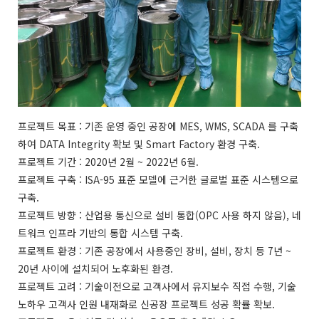
프로젝트 목표 : 기존 운영 중인 공장에 MES, WMS, SCADA 를 구축
하여 DATA Integrity 확보 및 Smart Factory 환경 구축.
프로젝트 기간 : 2020년 2월 ~ 2022년 6월.
프로젝트 구축 : ISA-95 표준 모델에 근거한 글로벌 표준 시스템으로
구축.
프로젝트 방향 : 산업용 통신으로 설비 통합(OPC 사용 하지 않음), 네
트워크 인프라 기반의 통합 시스템 구축.
프로젝트 환경 : 기존 공장에서 사용중인 장비, 설비, 장치 등 7년 ~
20년 사이에 설치되어 노후화된 환경.
프로젝트 고려 : 기술이전으로 고객사에서 유지보수 직접 수행, 기술
노하우 고객사 인원 내재화로 신공장 프로젝트 성공 확률 확보.