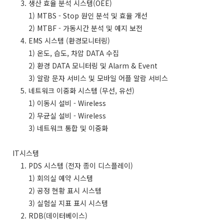
3. 생산 효율 분석 시스템(OEE)
1) MTBS - Stop 원인 분석 및 효율 개선
2) MTBF - 가동시간 분석 및 예지 보전
4. EMS 시스템 (환경모니터링)
1) 온도, 습도, 차압 DATA 수집
2) 환경 DATA 모니터링 및 Alarm & Event
3) 알람 문자 서비스 및 모바일 어플 알람 서비스
5. 네트워크 이중화 시스템 (무선, 유선)
1) 이동시 설비 - Wireless
2) 무균실 설비 - Wireless
3) 네트워크 통합 및 이중화
IT시스템
1. PDS 시스템 (전자 종이 디스플레이)
1) 회의실 예약 시스템
2) 공정 현황 표시 시스템
3) 실험실 지표 표시 시스템
2. RDB(데이터베이스)