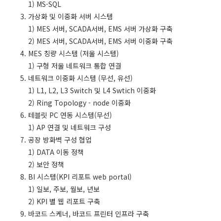
1) MS-SQL
3. 가상화 및 이중화 서버 시스템
1) MES 서버, SCADA서버, EMS 서버 가상화 구축
2) MES 서버, SCADA서버, EMS 서버 이중화 구축
4. MES 칭량 시스템 (저울 시스템)
1) 구형 저울 네트워크 통합 연결
5. 네트워크 이중화 시스템 (무선, 유선)
1) L1, L2, L3 Switch 및 L4 Swtich 이중화
2) Ring Topology - node 이중화
6. 테블릿 PC 연동 시스템(무선)
1) AP 연결 및 네트워크 구성
7. 공장 방화벽 구성 협업
1) DATA 이동 정책
2) 보안 정책
8. BI 시스템(KPI 리포트 web portal)
1) 일보, 주보, 월보, 년보
2) KPI 별 웹 리포트 구축
9. 바코드 스케너, 바코드 프린터 인프라 구축