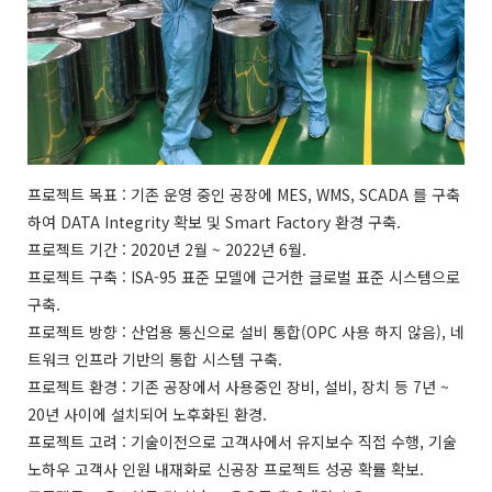
프로젝트 목표 : 기존 운영 중인 공장에 MES, WMS, SCADA 를 구축
하여 DATA Integrity 확보 및 Smart Factory 환경 구축.
프로젝트 기간 : 2020년 2월 ~ 2022년 6월.
프로젝트 구축 : ISA-95 표준 모델에 근거한 글로벌 표준 시스템으로
구축.
프로젝트 방향 : 산업용 통신으로 설비 통합(OPC 사용 하지 않음), 네
트워크 인프라 기반의 통합 시스템 구축.
프로젝트 환경 : 기존 공장에서 사용중인 장비, 설비, 장치 등 7년 ~
20년 사이에 설치되어 노후화된 환경.
프로젝트 고려 : 기술이전으로 고객사에서 유지보수 직접 수행, 기술
노하우 고객사 인원 내재화로 신공장 프로젝트 성공 확률 확보.