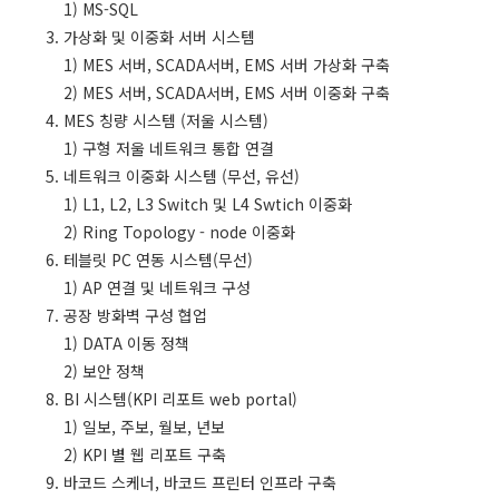
1) MS-SQL
3. 가상화 및 이중화 서버 시스템
1) MES 서버, SCADA서버, EMS 서버 가상화 구축
2) MES 서버, SCADA서버, EMS 서버 이중화 구축
4. MES 칭량 시스템 (저울 시스템)
1) 구형 저울 네트워크 통합 연결
5. 네트워크 이중화 시스템 (무선, 유선)
1) L1, L2, L3 Switch 및 L4 Swtich 이중화
2) Ring Topology - node 이중화
6. 테블릿 PC 연동 시스템(무선)
1) AP 연결 및 네트워크 구성
7. 공장 방화벽 구성 협업
1) DATA 이동 정책
2) 보안 정책
8. BI 시스템(KPI 리포트 web portal)
1) 일보, 주보, 월보, 년보
2) KPI 별 웹 리포트 구축
9. 바코드 스케너, 바코드 프린터 인프라 구축