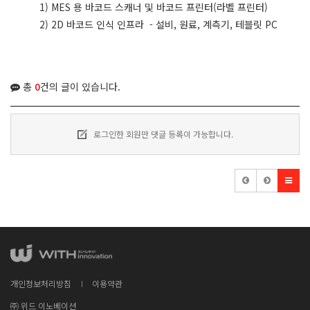
1) MES 용 바코드 스캐너 및 바코드 프린터(라벨 프린터)
2) 2D 바코드 인식 인프라 - 설비, 원료, 계측기, 테블릿 PC
총
0
건의 글이 있습니다.
로그인한 회원만 댓글 등록이 가능합니다.
개인정보처리방침
이용약관
㈜ 위드 이노베이션