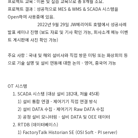
프로젝트 교육 : 이론 및 실습 교육으로 총 8개월 소요.
프로젝트 결과 : 성공적으로 MES & WMS & SCADA 시스템을
Open하여 사용중에 있음.
2022년 9월 29일 JW메리어트 호텔에서 성공사례
발표 세미나 진행 (보도 자료 및 기사 확인 가능, 회사소개 메뉴 이벤
트 게시판에 사진 확인 가능)
주요 사항 : 국내 및 해외 설비사와 직접 방문 미팅 또는 화상회의 등
으로 기술 설명 및 설비 연동에 대한 논의 - 영어, 중국어 가능
OT 시스템
1. SCADA 시스템 (대상 설비 182대, 저울 45대)
1) 설비 통합 연결 - 제어기기 직접 연결 방식
2) 설비 DATA 수집 - 제어기기 Raw DATA 수집
3) 공정 설비 모니터링 - 설비 DATA 및 OEE 데이터
2. RTDB (데이터베이스)
1) FactoryTalk Historian SE (OSI Soft - PI server)