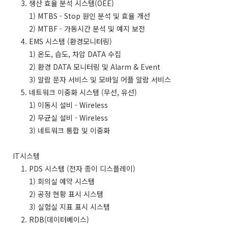
3. 생산 효율 분석 시스템(OEE)
1) MTBS - Stop 원인 분석 및 효율 개선
2) MTBF - 가동시간 분석 및 예지 보전
4. EMS 시스템 (환경모니터링)
1) 온도, 습도, 차압 DATA 수집
2) 환경 DATA 모니터링 및 Alarm & Event
3) 알람 문자 서비스 및 모바일 어플 알람 서비스
5. 네트워크 이중화 시스템 (무선, 유선)
1) 이동시 설비 - Wireless
2) 무균실 설비 - Wireless
3) 네트워크 통합 및 이중화
IT시스템
1. PDS 시스템 (전자 종이 디스플레이)
1) 회의실 예약 시스템
2) 공정 현황 표시 시스템
3) 실험실 지표 표시 시스템
2. RDB(데이터베이스)