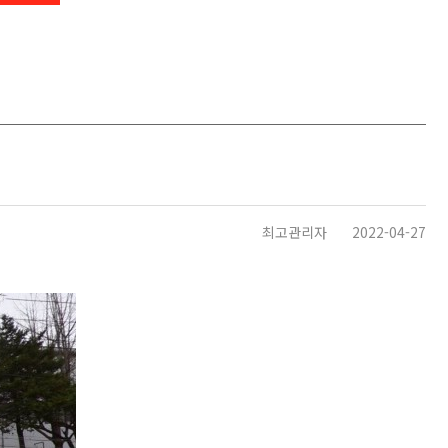
최고관리자
2022-04-27