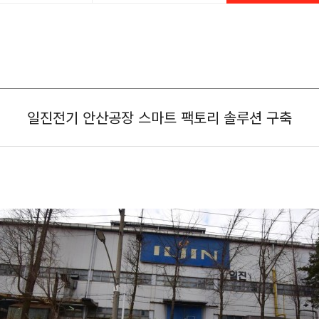
일진전기 안산공장 스마트 팩토리 솔루션 구축