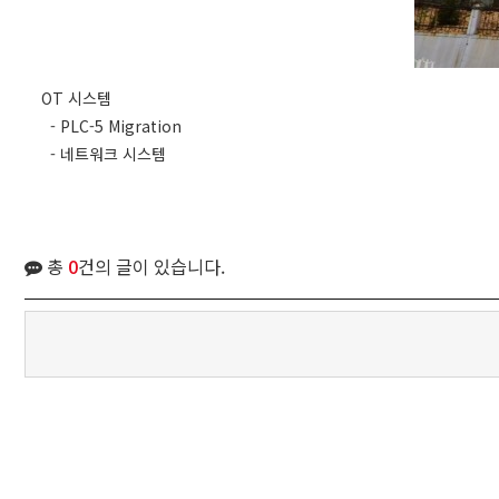
OT 시스템
- PLC-5 Migration
- 네트워크 시스템
총
0
건의 글이 있습니다.