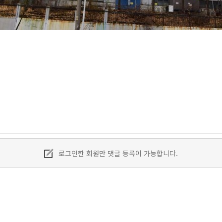
로그인한 회원만 댓글 등록이 가능합니다.