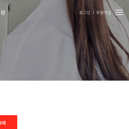
지원
로그인
회원가입
사례