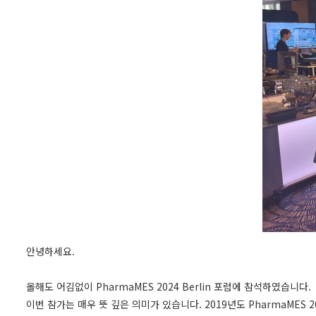
안녕하세요.
올해도 어김없이 PharmaMES 2024 Berlin 포럼에 참석하였습니다.
이번 참가는 매우 뜻 깊은 의미가 있습니다. 2019년도 PharmaME