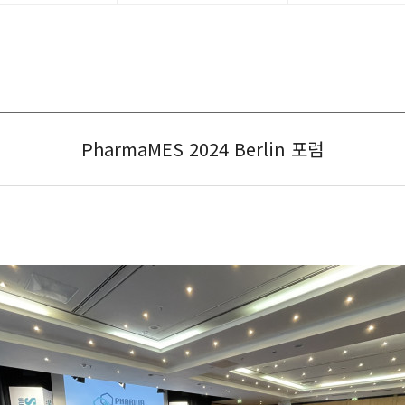
PharmaMES 2024 Berlin 포럼