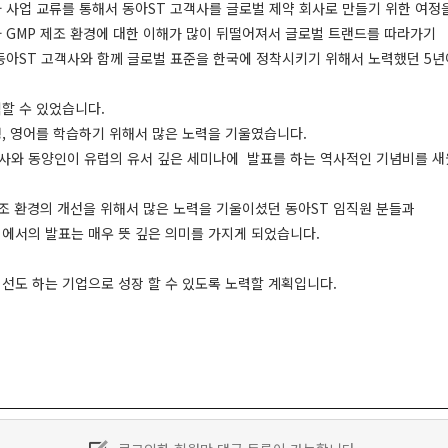
 사업 교류를 통해서 동아ST 고객사를 글로벌 제약 회사로 만들기 위한 여정
 GMP 제조 환경에 대한 이해가 많이 뒤떨어져서 글로벌 트랜드를 따라가기
동아ST 고객사와 함께 글로벌 표준을 한국에 정착시키기 위해서 노력했던 5년
할 수 있었습니다.
정, 영어를 학습하기 위해서 많은 노력을 기울였습니다.
사와 동양인이 유럽의 유서 깊은 세미나에 발표를 하는 역사적인 기념비를 새
조 환경의 개선을 위해서 많은 노력을 기울이셨던 동아ST 임직원 분들과
에서의 발표는 매우 뜻 깊은 의미를 가지게 되었습니다.
선도 하는 기업으로 성장 할 수 있도록 노력할 계획입니다.