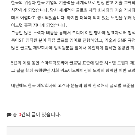
한국의 위상과 한국 기업의 기술력을 세계적으로 인정 받고 기술 교류와
시작하게 되었습니다. 당시 세계적인 글로벌 제약 회사와의 기술 격차와
매우 어렵다고 생각되었습니다. 하지만 더욱더 의미 있는 도전을 위해 
어느덧 훌쩍 지나게 되었습니다.
그동안 많은 노력과 배움을 통해서 드디어 이번 행사에 발표자로써 참석
동아ST 임직원 분이 직접 발표를 영어로 진행하였고, 기술과 GMP 규
많은 글로벌 제약회사에 임직원분들 앞에서 유일하게 참석한 동양권 회
5년의 여정 동안 스마트팩토리와 글로벌 표준에 맞춘 시스템 도입과 제
그 길을 함께 동행했던 저희 위드이노베이션의 노력의 함께한 이번 포럼
내년에도 한국 제약회사의 고객사 분들과 함께 참석해서 글로벌 표준을 
총
0
건의 글이 있습니다.