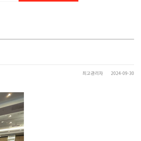
최고관리자
2024-09-30