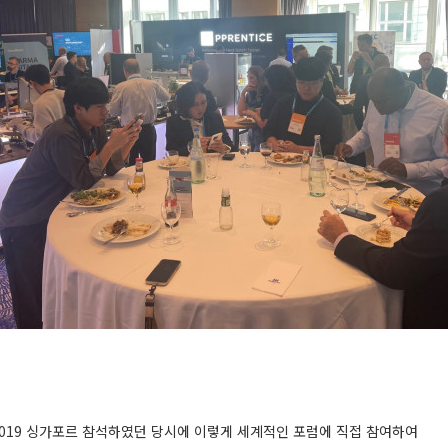
S 2019 싱가포르 참석하였던 당시에 이렇게 세계적인 포럼에 직접 참여하여