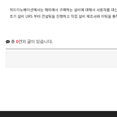
위드이노베이션에서는 해외에서 구매하는 설비에 대해서 사용자를 대신하
초기 설비 URS 부터 컨설팅을 진행하고 직접 설비 제조사와 미팅을 
총
0
건의 글이 있습니다.