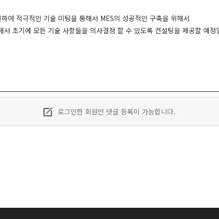
여 적극적인 기술 미팅을 통해서 MES의 성공적인 구축을 위해서
통해서 초기에 모든 기술 사항들을 의사결정 할 수 있도록 컨설팅을 제공할 예정
로그인한 회원만 댓글 등록이 가능합니다.