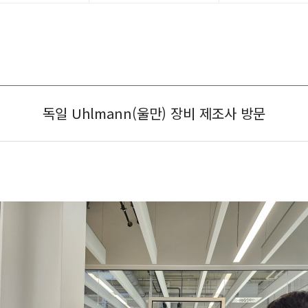
독일 Uhlmann(울만) 장비 제조사 방문