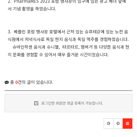
2. PharmaMES 2023 포럼 행사장의 입구에 있는 광고 베너 앞에
서 기념 촬영을 하였습니다.
3. 베를린 포럼 행사장 호텔에서 근처 있는 슈프테강에 있는 노천 음
식점에서 저녁식사로 독일 현지 음식과 독일 맥주를 경험하였습니다.
슈바인학센 음식과 슈니첼, 타르타르, 햄버거 등 다양한 음식과 현
지 문화를 경험할 수 있어서 매우 즐거운 시간이었습니다.
총
0
건의 글이 있습니다.
로그인한 회원만 댓글 등록이 가능합니다.