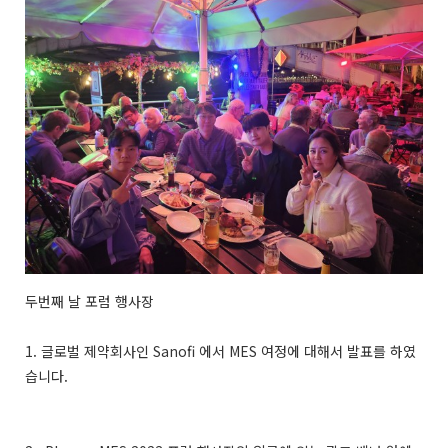
두번째 날 포럼 행사장
1. 글로벌 제약회사인 Sanofi 에서 MES 여정에 대해서 발표를 하였
습니다.