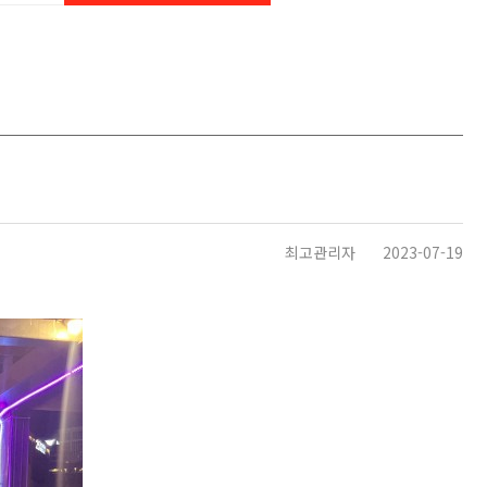
최고관리자
2023-07-19