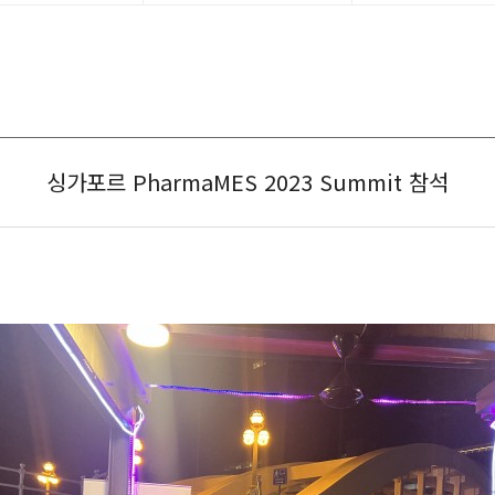
싱가포르 PharmaMES 2023 Summit 참석