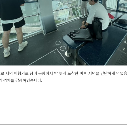
로 저녁 비행기로 창이 공항에서 밤 늦게 도착한 이후 저녁을 간단하게 먹었습
의 경치를 감상하였습니다.