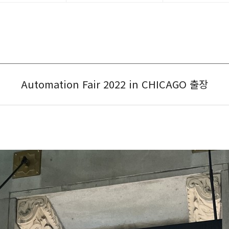
Automation Fair 2022 in CHICAGO 출장