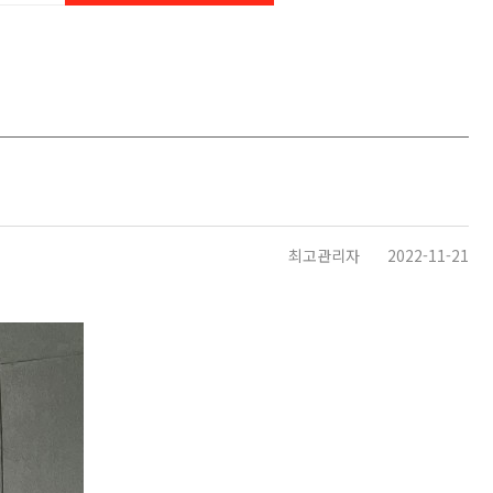
최고관리자
2022-11-21