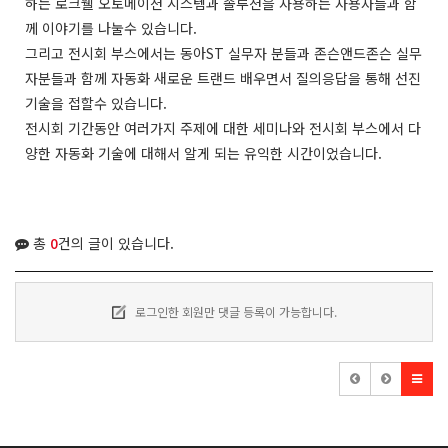
하는 로크웰 오토메이션 시스템과 솔루션을 사용하는 사용자들과 함
께 이야기를 나눌수 있습니다.
그리고 전시회 부스에서는 동아ST 실무자 분들과 존슨앤드존슨 실무
자분들과 함께 자동화 새로운 트랜드 배우면서 질의응답을 통해 선진
기술을 접할수 있습니다.
전시회 기간동안 여러가지 주제에 대한 세미나와 전시회 부스에서 다
양한 자동화 기술에 대해서 알게 되는 유익한 시간이었습니다.
총
0
건의 글이 있습니다.
로그인한 회원만 댓글 등록이 가능합니다.