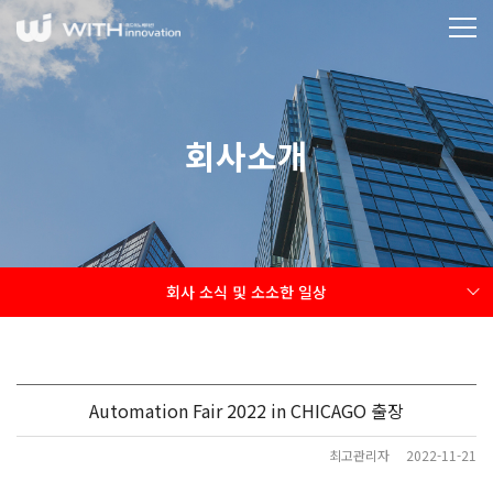
회사소개
회사 소식 및 소소한 일상
Automation Fair 2022 in CHICAGO 출장
최고관리자
2022-11-21