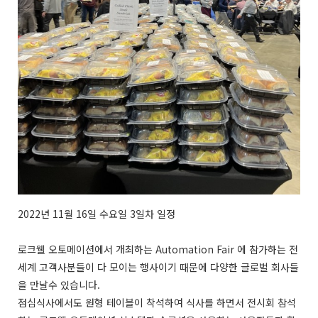
2022년 11월 16일 수요일 3일차 일정
로크웰 오토메이션에서 개최하는 Automation Fair 에 참가하는 전
세계 고객사분들이 다 모이는 행사이기 때문에 다양한 글로벌 회사들
을 만날수 있습니다.
점심식사에서도 원형 테이블이 착석하여 식사를 하면서 전시회 참석