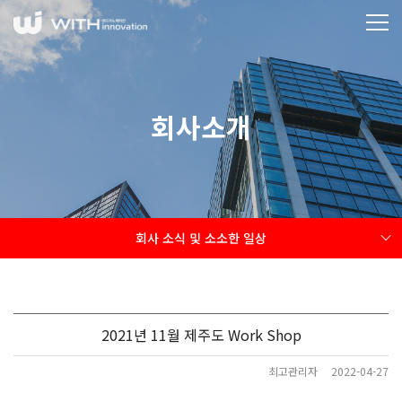
회사소개
회사 소식 및 소소한 일상
2021년 11월 제주도 Work Shop
최고관리자
2022-04-27