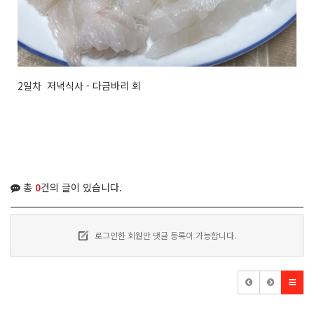
2일차 저녁식사 - 다금바리 회
총
0
건의 글이 있습니다.
로그인한 회원만 댓글 등록이 가능합니다.