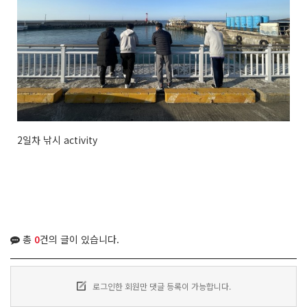
2일차 낚시 activity
총
0
건의 글이 있습니다.
로그인한 회원만 댓글 등록이 가능합니다.