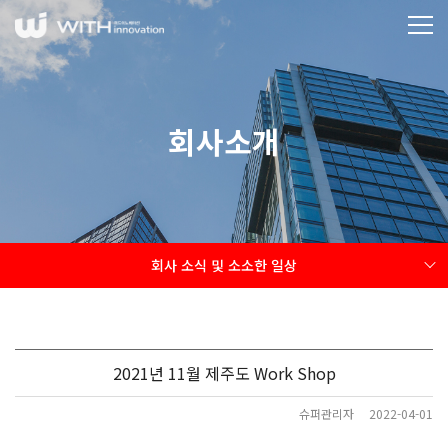
회사소개
회사 소식 및 소소한 일상
2021년 11월 제주도 Work Shop
슈퍼관리자
2022-04-01