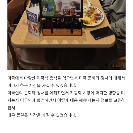
미국에서 다양한 미국식 음식을 먹으면서 미국 문화와 정서에 대해서
이야기 하는 시간을 가질 수 있었습니다.
미국인의 문화와 정서를 이해하면서 자동화 시장에 어떠한 영향을 미
치는지 미국인과 협업하면서 어떻게 대응 해야 하는지 정보를 교류하
면서
매우 뜻깊은 시간을 가질 수 있었습니다.