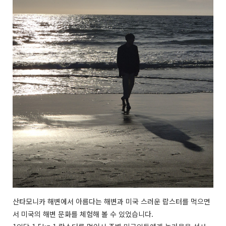
산타모니카 해변에서 아름다는 해변과 미국 스러운 랍스터를 먹으면
서 미국의 해변 문화를 체험해 볼 수 있었습니다.