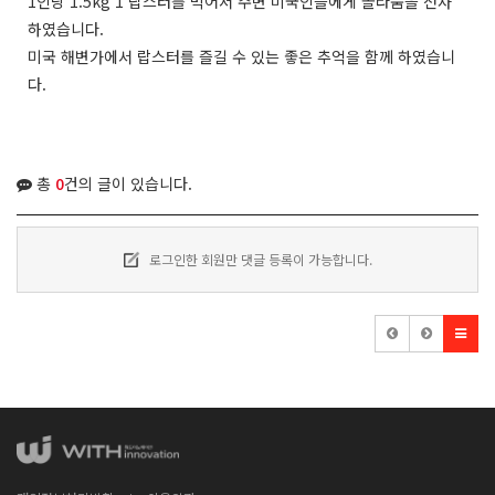
1인당 1.5kg 1 랍스터를 먹어서 주변 미국인들에게 놀라움을 선사
하였습니다.
미국 해변가에서 랍스터를 즐길 수 있는 좋은 추억을 함께 하였습니
다.
총
0
건의 글이 있습니다.
로그인한 회원만 댓글 등록이 가능합니다.