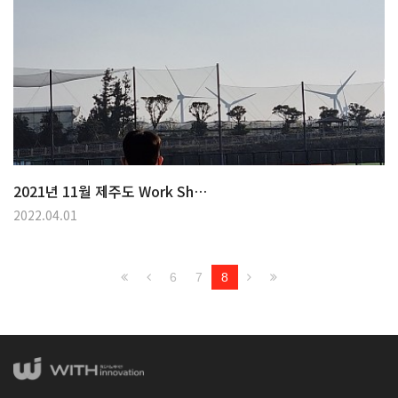
2021년 11월 제주도 Work Sh…
2022.04.01
6
7
8