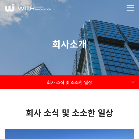
회사소개
회사 소식 및 소소한 일상
회사 소식 및 소소한 일상