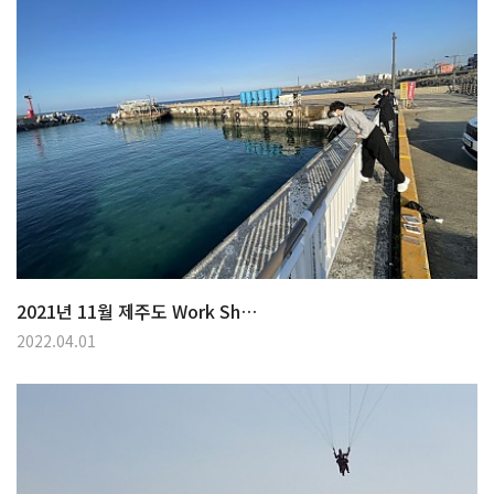
2021년 11월 제주도 Work Sh…
2022.04.01