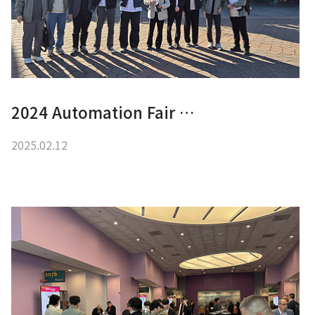
2024 Automation Fair …
2025.02.12