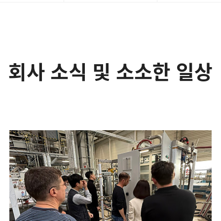
회사 소식 및 소소한 일상