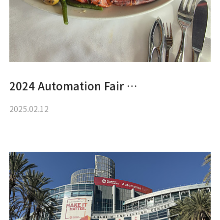
2024 Automation Fair …
2025.02.12