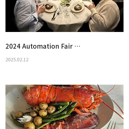
2024 Automation Fair …
2025.02.12