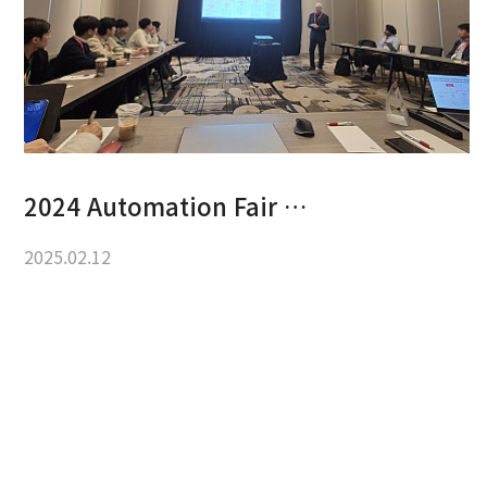
2024 Automation Fair …
2025.02.12