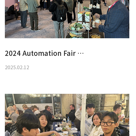
2024 Automation Fair …
2025.02.12