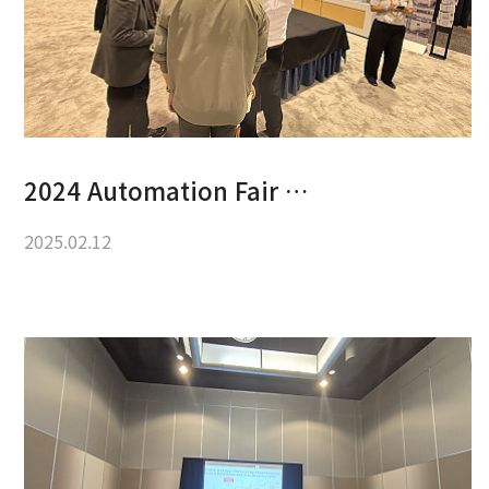
2024 Automation Fair …
2025.02.12