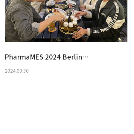
PharmaMES 2024 Berlin…
2024.09.30